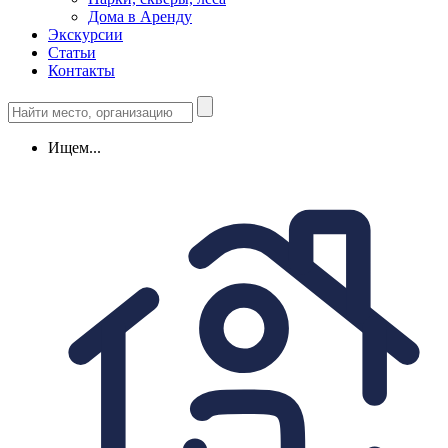
Дома в Аренду
Экскурсии
Статьи
Контакты
Ищем...