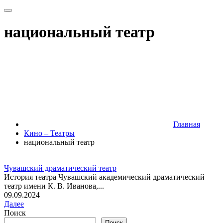
национальный театр
Главная
Кино – Театры
национальный театр
Чувашский драматический театр
История театра Чувашский академический драматический
театр имени К. В. Иванова,...
09.09.2024
Далее
Поиск
Поиск