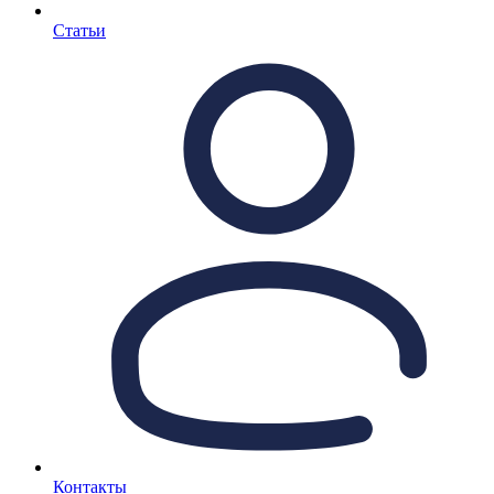
Статьи
Контакты