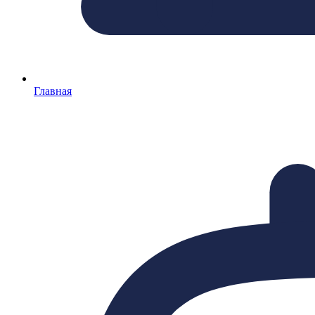
Главная