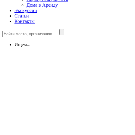
Дома в Аренду
Экскурсии
Статьи
Контакты
Ищем...