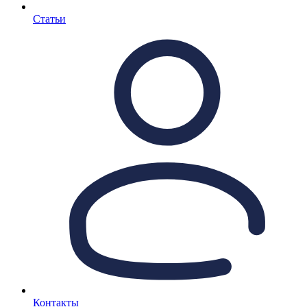
Статьи
Контакты