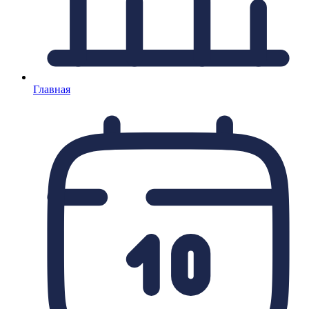
Главная