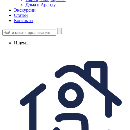
Дома в Аренду
Экскурсии
Статьи
Контакты
Ищем...