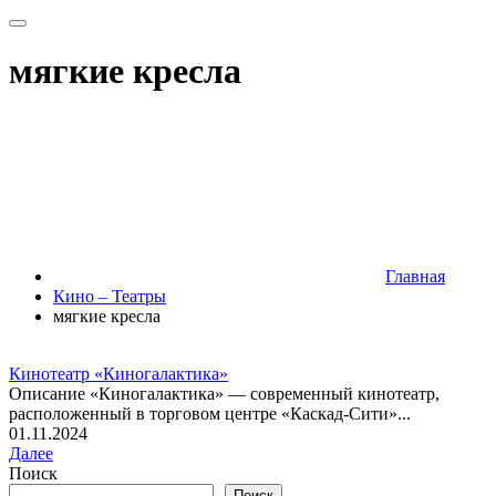
мягкие кресла
Главная
Кино – Театры
мягкие кресла
Кинотеатр «Киногалактика»
Описание «Киногалактика» — современный кинотеатр,
расположенный в торговом центре «Каскад-Сити»...
01.11.2024
Далее
Поиск
Поиск