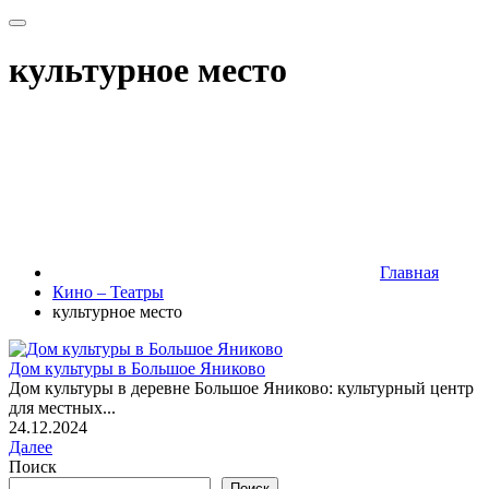
культурное место
Главная
Кино – Театры
культурное место
Дом культуры в Большое Яниково
Дом культуры в деревне Большое Яниково: культурный центр
для местных...
24.12.2024
Далее
Поиск
Поиск