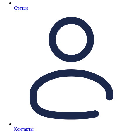
Статьи
Контакты