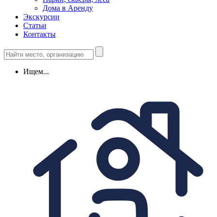
Дома в Аренду
Экскурсии
Статьи
Контакты
Ищем...