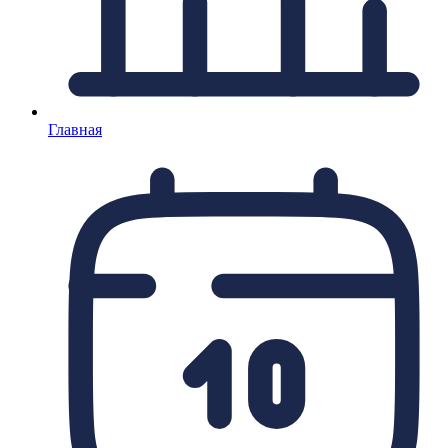
Главная