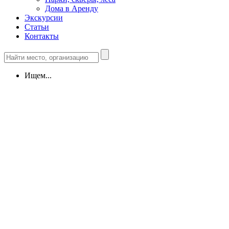
Дома в Аренду
Экскурсии
Статьи
Контакты
Ищем...