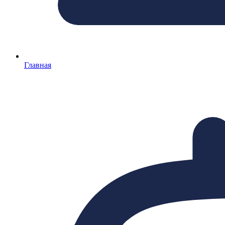
Главная