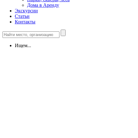
Дома в Аренду
Экскурсии
Статьи
Контакты
Ищем...