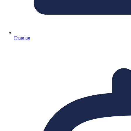
Главная