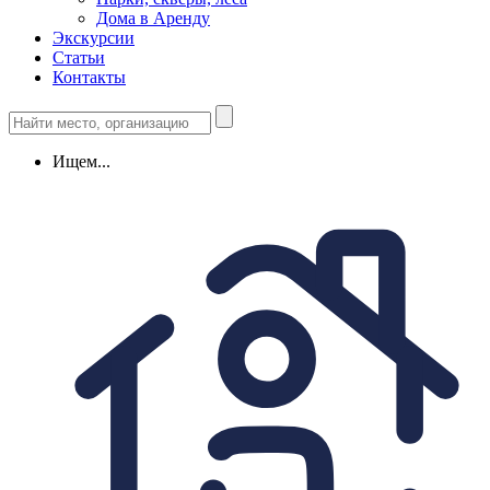
Дома в Аренду
Экскурсии
Статьи
Контакты
Ищем...