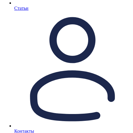
Статьи
Контакты