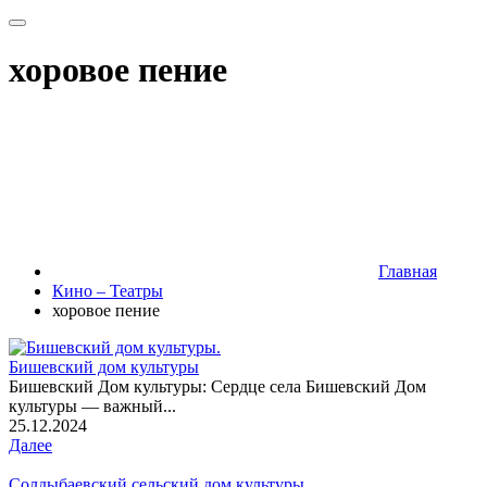
хоровое пение
Главная
Кино – Театры
хоровое пение
Бишевский дом культуры
Бишевский Дом культуры: Сердце села Бишевский Дом
культуры — важный...
25.12.2024
Далее
Солдыбаевский сельский дом культуры