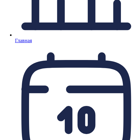
Главная