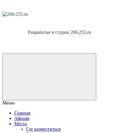
Разработан в студии 200-255.ru
Меню
Главная
Афиши
Места
Где разместиться