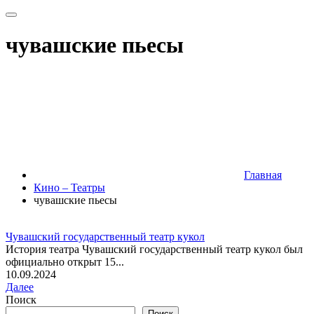
чувашские пьесы
Главная
Кино – Театры
чувашские пьесы
Чувашский государственный театр кукол
История театра Чувашский государственный театр кукол был
официально открыт 15...
10.09.2024
Далее
Поиск
Поиск