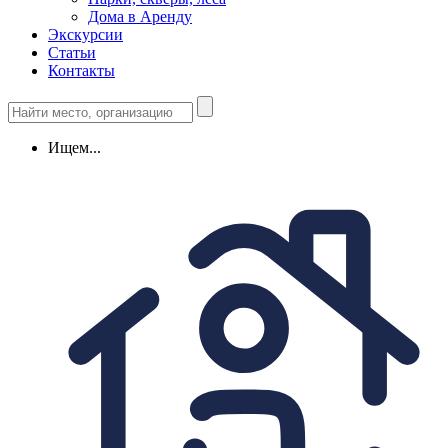
Дома в Аренду
Экскурсии
Статьи
Контакты
Ищем...