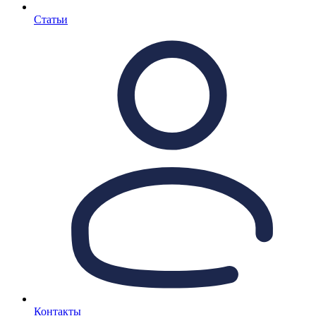
Статьи
Контакты