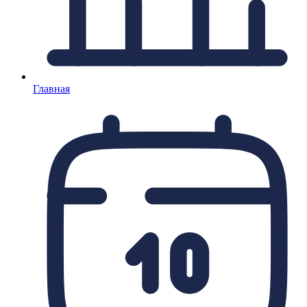
Главная