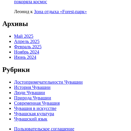
покоряла космос
Леонид
к
Зона отдыха «Forest-парк»
Архивы
Май 2025
Апрель 2025
Февраль 2025
Ноябрь 2024
Июнь 2024
Рубрики
Достопримечательности Чувашии
История Чувашии
Люди Чувашии
Природа Чувашии
Современная Чувашия
Чувашия в искусстве
Чувашская культура
Чувашский язык
Пользовательское соглашение