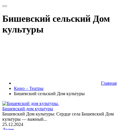
Бишевский сельский Дом
культуры
Главная
Кино – Театры
Бишевский сельский Дом культуры
Бишевский дом культуры
Бишевский Дом культуры: Сердце села Бишевский Дом
культуры — важный...
25.12.2024
Далее