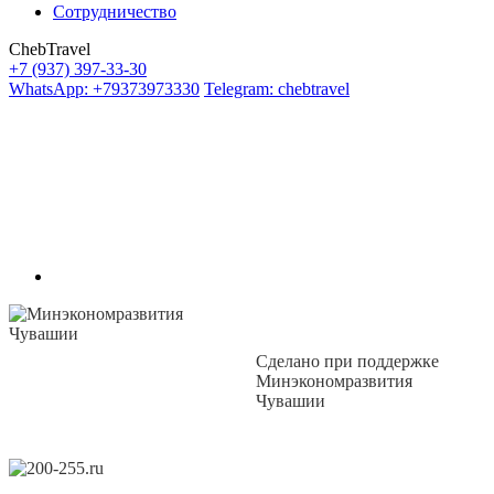
Сотрудничество
ChebTravel
+7 (937) 397-33-30
WhatsApp: +79373973330
Telegram: chebtravel
Сделано при поддержке
Минэкономразвития
Чувашии