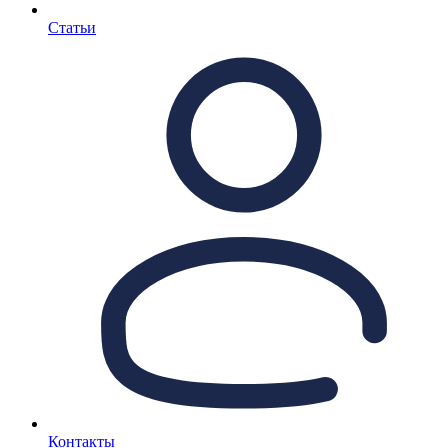
Статьи
Контакты