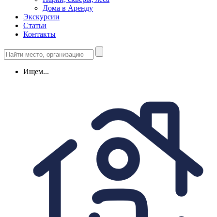
Дома в Аренду
Экскурсии
Статьи
Контакты
Ищем...