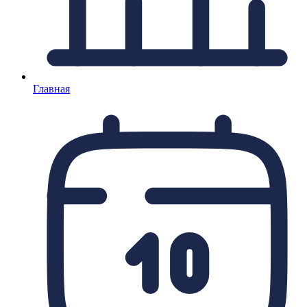
Главная