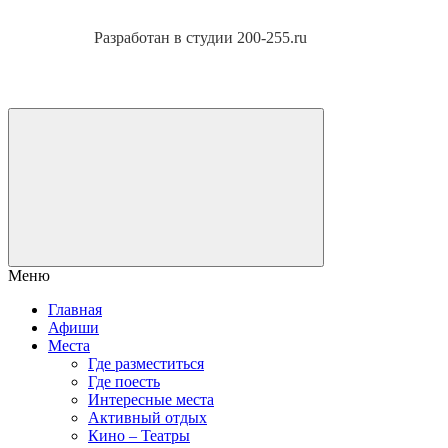
Разработан в студии 200-255.ru
Меню
Главная
Афиши
Места
Где разместиться
Где поесть
Интересные места
Активный отдых
Кино – Театры