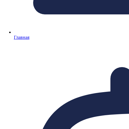
Главная