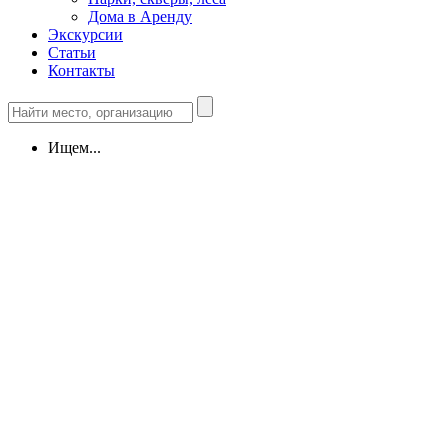
Дома в Аренду
Экскурсии
Статьи
Контакты
Ищем...