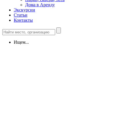
Дома в Аренду
Экскурсии
Статьи
Контакты
Ищем...