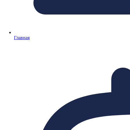
Главная