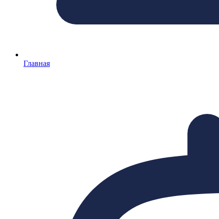
Главная