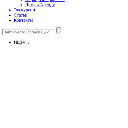
Дома в Аренду
Экскурсии
Статьи
Контакты
Ищем...