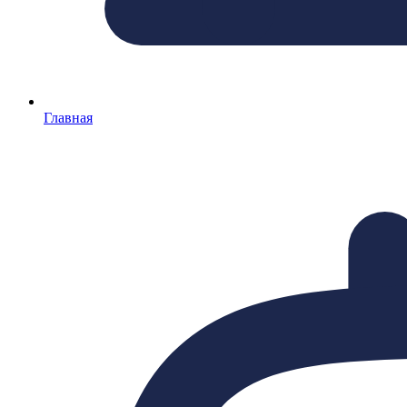
Главная