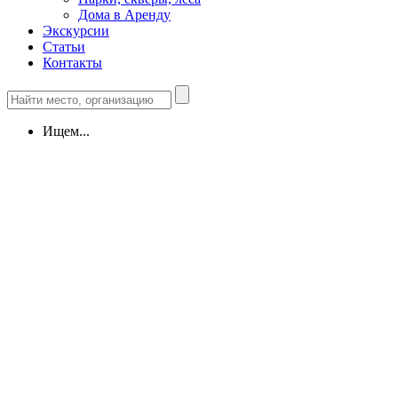
Дома в Аренду
Экскурсии
Статьи
Контакты
Ищем...