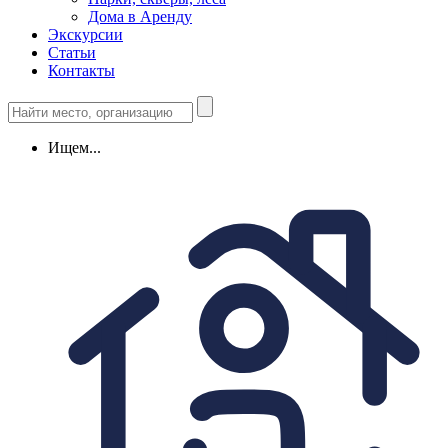
Дома в Аренду
Экскурсии
Статьи
Контакты
Ищем...