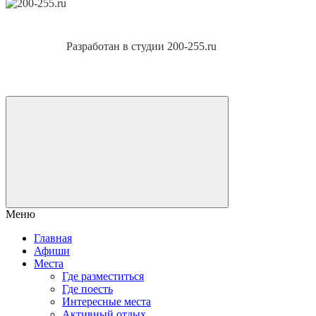
Разработан в студии 200-255.ru
Меню
Главная
Афиши
Места
Где разместиться
Где поесть
Интересные места
Активный отдых