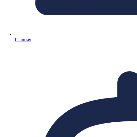
Главная