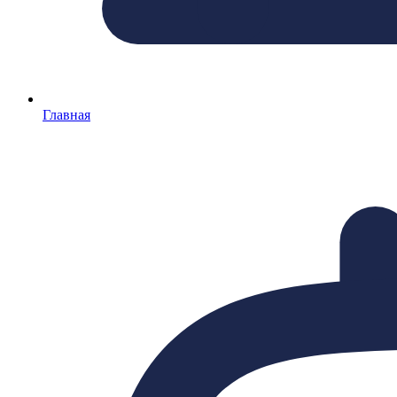
Главная