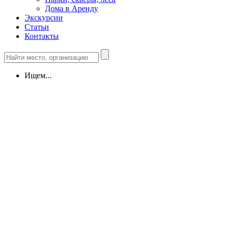
Дома в Аренду
Экскурсии
Статьи
Контакты
Ищем...