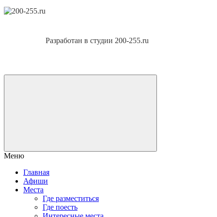
Разработан в студии 200-255.ru
Меню
Главная
Афиши
Места
Где разместиться
Где поесть
Интересные места