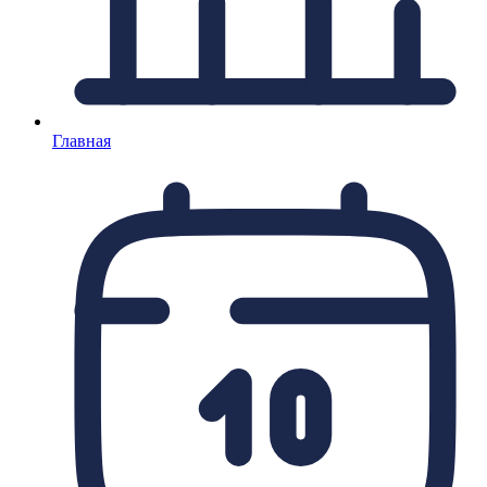
Главная