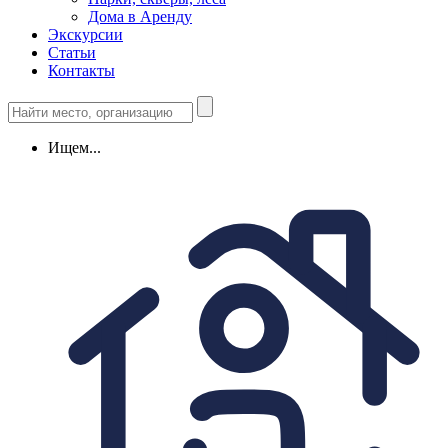
Дома в Аренду
Экскурсии
Статьи
Контакты
Ищем...