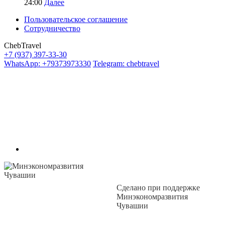
24:00
Далее
Пользовательское соглашение
Сотрудничество
ChebTravel
+7 (937) 397-33-30
WhatsApp: +79373973330
Telegram: chebtravel
Сделано при поддержке
Минэкономразвития
Чувашии