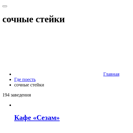
сочные стейки
Главная
Где поесть
сочные стейки
194 заведения
Кафе «Сезам»