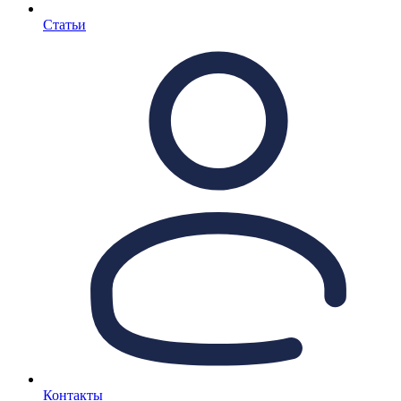
Статьи
Контакты