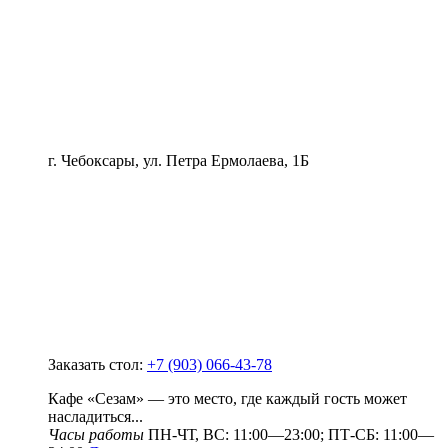
г. Чебоксары, ул. Петра Ермолаева, 1Б
Заказать стол:
+7 (903) 066-43-78
Кафе «Сезам» — это место, где каждый гость может
насладиться...
Часы работы
ПН-ЧТ, ВС: 11:00—23:00; ПТ-СБ: 11:00—