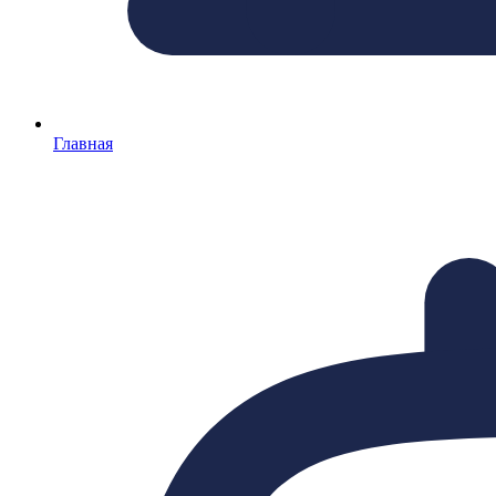
Главная