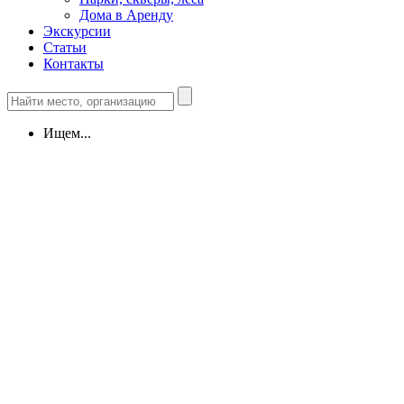
Дома в Аренду
Экскурсии
Статьи
Контакты
Ищем...