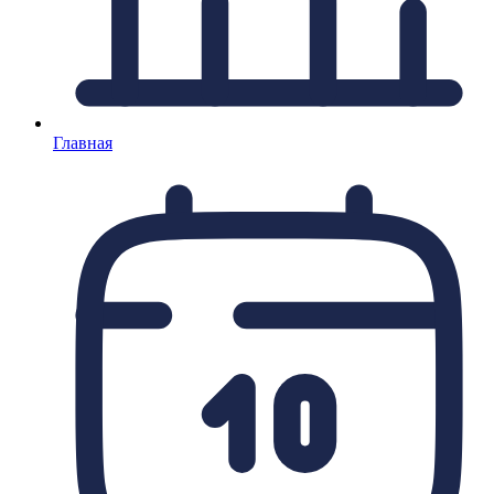
Главная