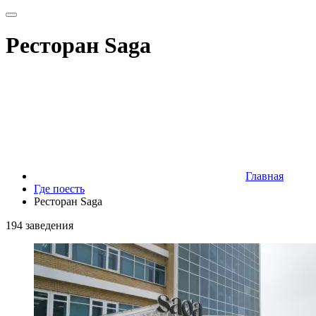
Ресторан Saga
Главная
Где поесть
Ресторан Saga
194 заведения