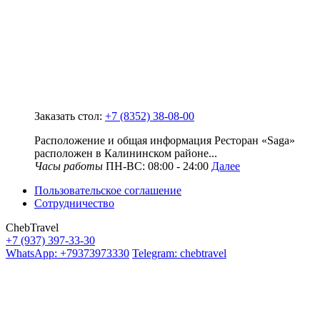
Заказать стол:
+7 (8352) 38-08-00
Расположение и общая информация Ресторан «Saga»
расположен в Калининском районе...
Часы работы
ПН-ВС: 08:00 - 24:00
Далее
Пользовательское соглашение
Сотрудничество
ChebTravel
+7 (937) 397-33-30
WhatsApp: +79373973330
Telegram: chebtravel