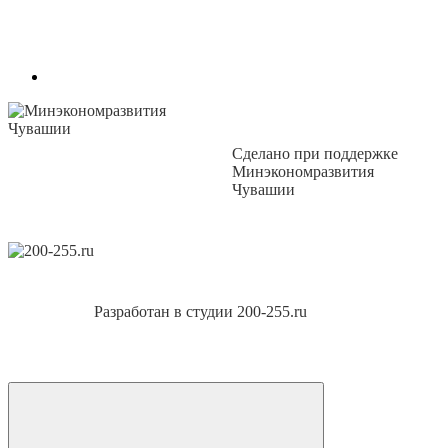
Сделано при поддержке
Минэкономразвития
Чувашии
Разработан в студии 200-255.ru