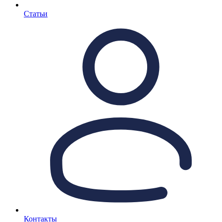
Статьи
Контакты