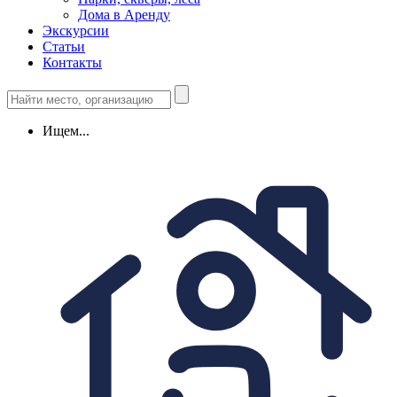
Дома в Аренду
Экскурсии
Статьи
Контакты
Ищем...