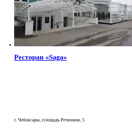
Ресторан «Saga»
г. Чебоксары, площадь Речников, 5