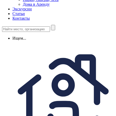
Дома в Аренду
Экскурсии
Статьи
Контакты
Ищем...