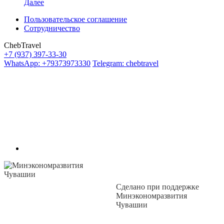
Далее
Пользовательское соглашение
Сотрудничество
ChebTravel
+7 (937) 397-33-30
WhatsApp: +79373973330
Telegram: chebtravel
Сделано при поддержке
Минэкономразвития
Чувашии