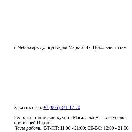
г. Чебоксары, улица Карла Маркса, 47, Цокольный этаж
Заказать стол:
+7 (905) 341-17-70
Ресторан индийской кухни «Масала чай» — это уголок
настоящей Индии...
Часы работы
ВТ-ПТ: 11:00 - 21:00; СБ-ВС: 12:00 - 21:00