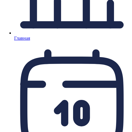
Главная