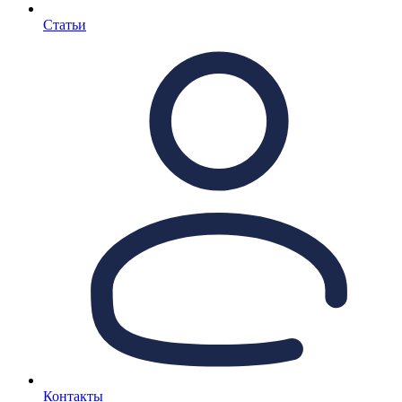
Статьи
Контакты