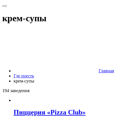
крем-супы
Главная
Где поесть
крем-супы
194 заведения
Пиццерия «Pizza Club»