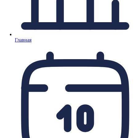
Главная