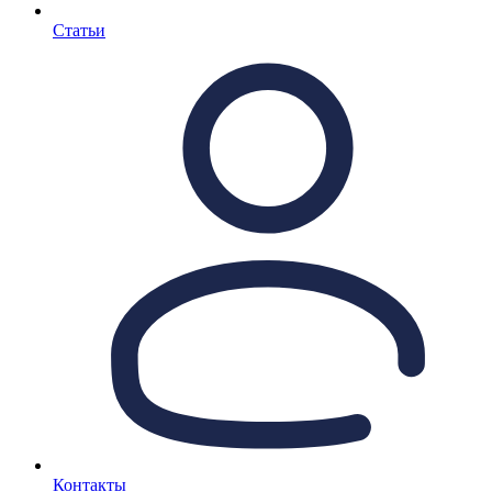
Статьи
Контакты