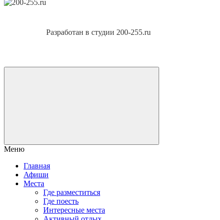
Разработан в студии 200-255.ru
Меню
Главная
Афиши
Места
Где разместиться
Где поесть
Интересные места
Активный отдых