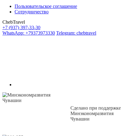
Пользовательское соглашение
Сотрудничество
ChebTravel
+7 (937) 397-33-30
WhatsApp: +79373973330
Telegram: chebtravel
Сделано при поддержке
Минэкономразвития
Чувашии