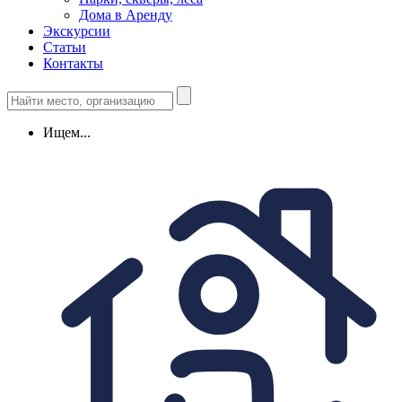
Дома в Аренду
Экскурсии
Статьи
Контакты
Ищем...