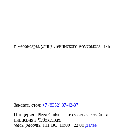
г. Чебоксары, улица Ленинского Комсомола, 37Б
Заказать стол:
+7 (8352) 37-42-37
Пиццерия «Pizza Club» — это уютная семейная
пиццерия в Чебоксарах,...
Часы работы
ПН-ВС: 10:00 - 22:00
Далее