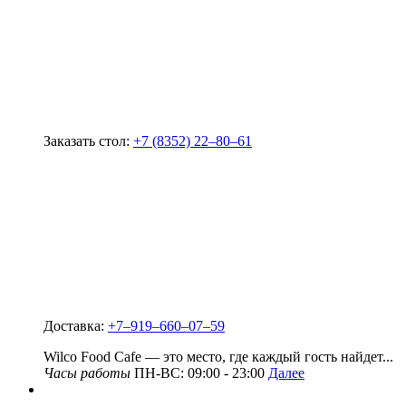
Заказать стол:
+7 (8352) 22‒80‒61
Доставка:
+7‒919‒660‒07‒59
Wilco Food Cafe — это место, где каждый гость найдет...
Часы работы
ПН-ВС: 09:00 - 23:00
Далее