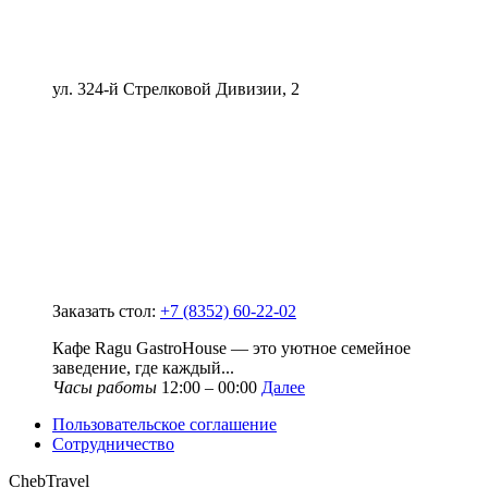
ул. 324-й Стрелковой Дивизии, 2
Заказать стол:
+7 (8352) 60-22-02
Кафе Ragu GastroHouse — это уютное семейное
заведение, где каждый...
Часы работы
12:00 – 00:00
Далее
Пользовательское соглашение
Сотрудничество
ChebTravel