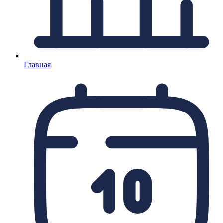
Главная