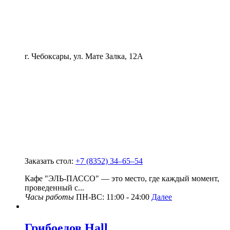
г. Чебоксары, ул. Мате Залка, 12А
Заказать стол:
+7 (8352) 34‒65‒54
Кафе "ЭЛЬ-ПАССО" — это место, где каждый момент,
проведенный с...
Часы работы
ПН-ВС: 11:00 - 24:00
Далее
Грибоедов Hall