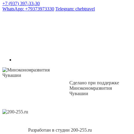
+7 (937) 397-33-30
WhatsApp: +79373973330
Telegram: chebtravel
Сделано при поддержке
Минэкономразвития
Чувашии
Разработан в студии 200-255.ru