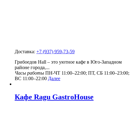
Доставка:
+7 (937) 959-73-59
Грибоедов Hall – это уютное кафе в Юго-Западном
районе города,...
Часы работы
ПН-ЧТ 11:00–22:00; ПТ, СБ 11:00–23:00;
ВС 11:00–22:00
Далее
Кафе Ragu GastroHouse