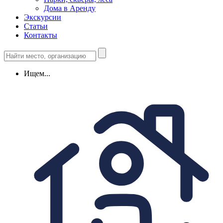
Дома в Аренду
Экскурсии
Статьи
Контакты
Ищем...