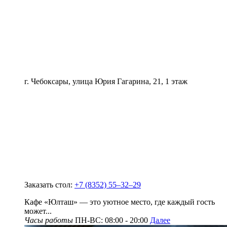
г. Чебоксары, улица Юрия Гагарина, 21, 1 этаж
Заказать стол:
+7 (8352) 55‒32‒29
Кафе «Юлташ» — это уютное место, где каждый гость
может...
Часы работы
ПН-ВС: 08:00 - 20:00
Далее