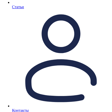
Статьи
Контакты