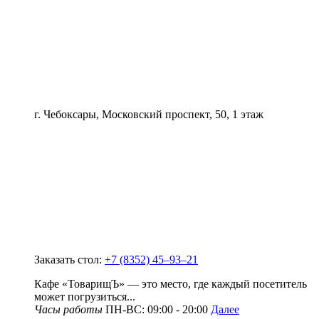
г. Чебоксары, Московский проспект, 50, 1 этаж
Заказать стол:
+7 (8352) 45‒93‒21
Кафе «ТоварищЪ» — это место, где каждый посетитель
может погрузиться...
Часы работы
ПН-ВС: 09:00 - 20:00
Далее