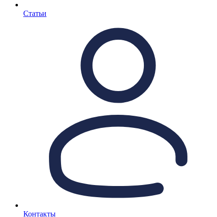
Статьи
Контакты