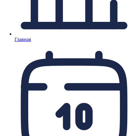
Главная