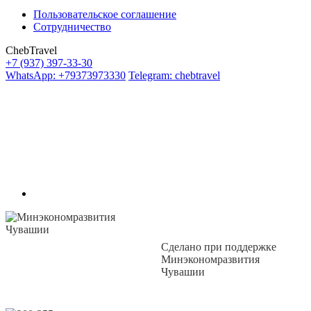
Пользовательское соглашение
Сотрудничество
ChebTravel
+7 (937) 397-33-30
WhatsApp: +79373973330
Telegram: chebtravel
Сделано при поддержке
Минэкономразвития
Чувашии