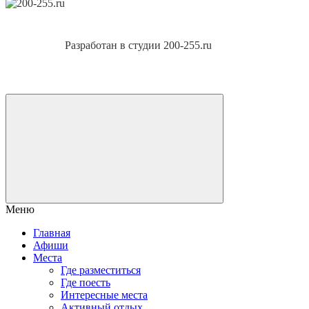
Разработан в студии 200-255.ru
Меню
Главная
Афиши
Места
Где разместиться
Где поесть
Интересные места
Активный отдых