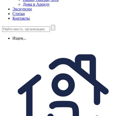
Дома в Аренду
Экскурсии
Статьи
Контакты
Ищем...