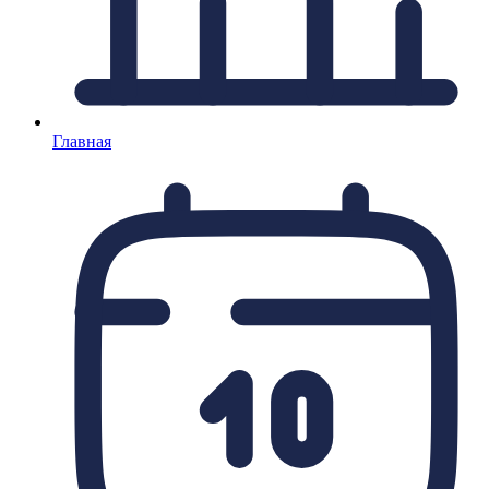
Главная