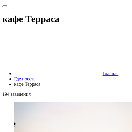
кафе Терраса
Главная
Где поесть
кафе Терраса
194 заведения