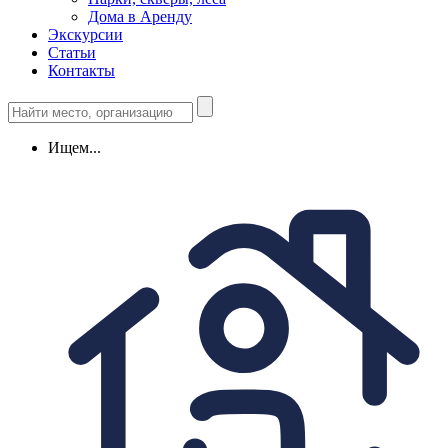
Дома в Аренду
Экскурсии
Статьи
Контакты
Ищем...