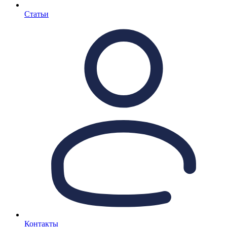
Статьи
Контакты