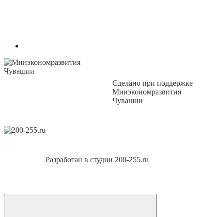
Сделано при поддержке
Минэкономразвития
Чувашии
Разработан в студии 200-255.ru