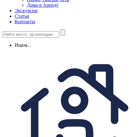
Дома в Аренду
Экскурсии
Статьи
Контакты
Ищем...