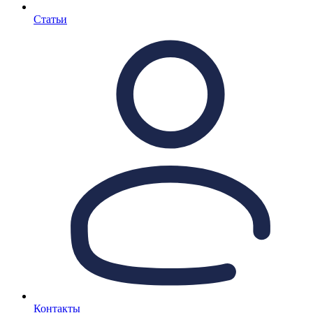
Статьи
Контакты