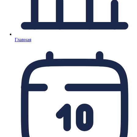
Главная