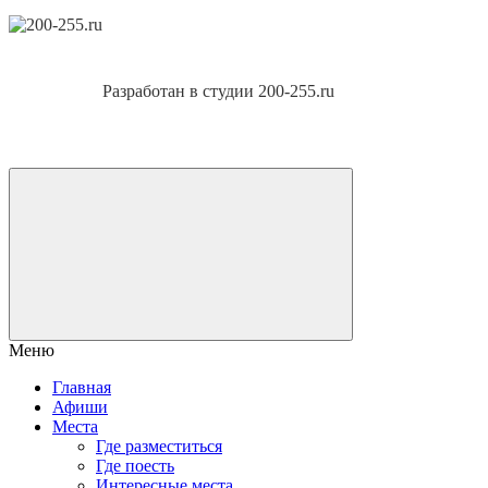
Разработан в студии 200-255.ru
Меню
Главная
Афиши
Места
Где разместиться
Где поесть
Интересные места