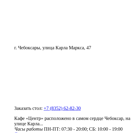
г. Чебоксары, улица Карла Маркса, 47
Заказать стол:
+7 (8352) 62-82-30
Кафе «Центр» расположено в самом сердце Чебоксар, на
улице Карла...
Часы работы
ПН-ПТ: 07:30 - 20:00; СБ: 10:00 - 19:00