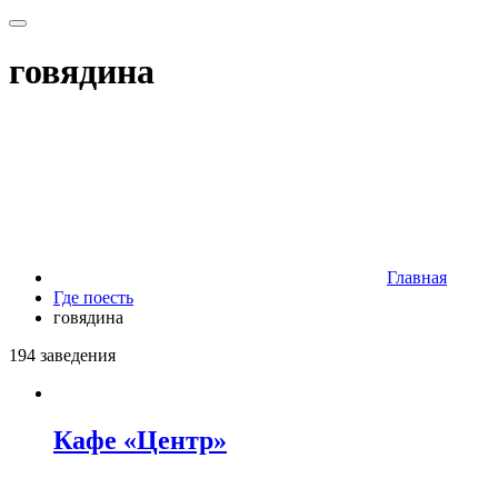
говядина
Главная
Где поесть
говядина
194 заведения
Кафе «Центр»