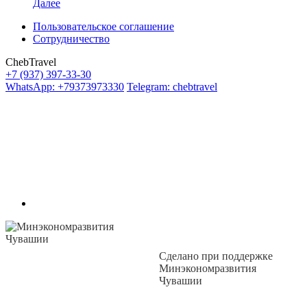
Далее
Пользовательское соглашение
Сотрудничество
ChebTravel
+7 (937) 397-33-30
WhatsApp: +79373973330
Telegram: chebtravel
Сделано при поддержке
Минэкономразвития
Чувашии