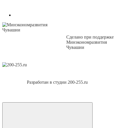
Сделано при поддержке
Минэкономразвития
Чувашии
Разработан в студии 200-255.ru