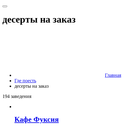
десерты на заказ
Главная
Где поесть
десерты на заказ
194 заведения
Кафе Фуксия