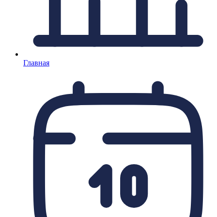
Главная