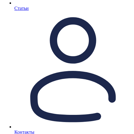
Статьи
Контакты