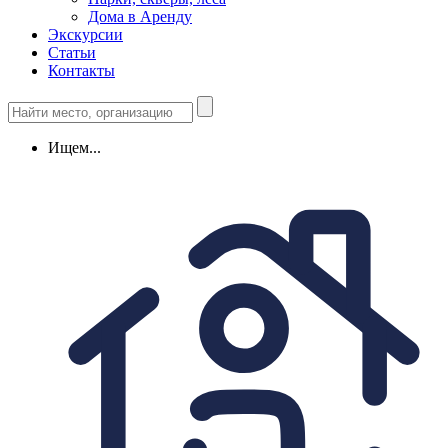
Дома в Аренду
Экскурсии
Статьи
Контакты
Ищем...