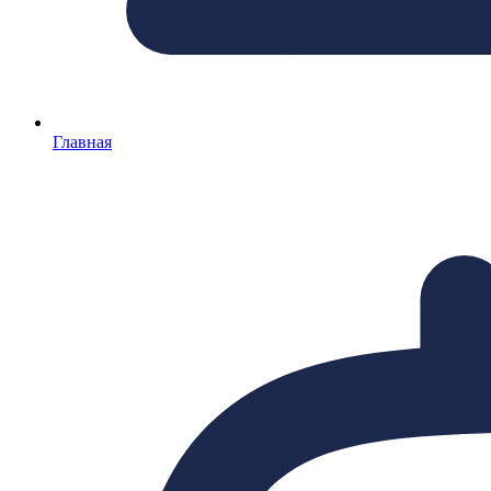
Главная