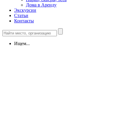
Дома в Аренду
Экскурсии
Статьи
Контакты
Ищем...