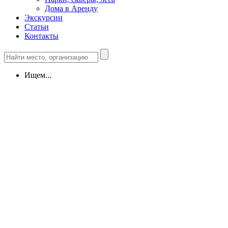
Дома в Аренду
Экскурсии
Статьи
Контакты
Ищем...