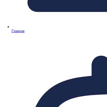
Главная