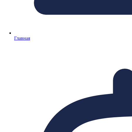
Главная