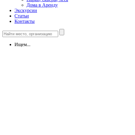
Дома в Аренду
Экскурсии
Статьи
Контакты
Ищем...